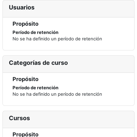
Usuarios
Propósito
Período de retención
No se ha definido un período de retención
Categorías de curso
Propósito
Período de retención
No se ha definido un período de retención
Cursos
Propósito