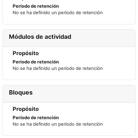
Período de retención
No se ha definido un período de retención
Módulos de actividad
Propósito
Período de retención
No se ha definido un período de retención
Bloques
Propósito
Período de retención
No se ha definido un período de retención